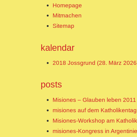
Homepage
Mitmachen
Sitemap
kalendar
2018 Jossgrund (28. März 2026
posts
Misiones – Glauben leben 2011 i
misiones auf dem Katholikentag 
Misiones-Workshop am Katholik
misiones-Kongress in Argentinie