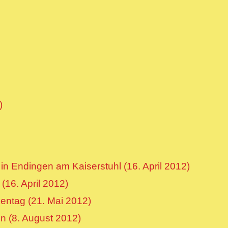
)
n Endingen am Kaiserstuhl (16. April 2012)
(16. April 2012)
entag (21. Mai 2012)
n (8. August 2012)