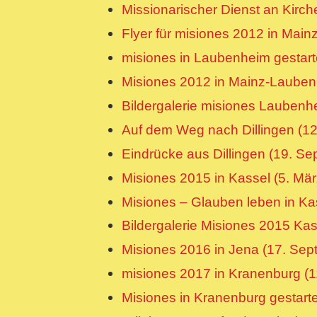
Missionarischer Dienst an Kirch
Flyer für misiones 2012 in Mai
misiones in Laubenheim gestart
Misiones 2012 in Mainz-Lauben
Bildergalerie misiones Laubenh
Auf dem Weg nach Dillingen (1
Eindrücke aus Dillingen (19. S
Misiones 2015 in Kassel (5. Mä
Misiones – Glauben leben in Ka
Bildergalerie Misiones 2015 Ka
Misiones 2016 in Jena (17. Se
misiones 2017 in Kranenburg (
Misiones in Kranenburg gestart