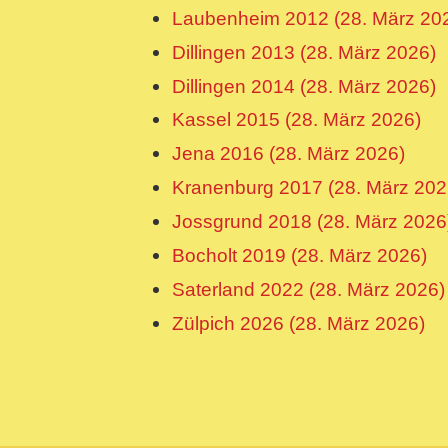
Laubenheim 2012 (28. März 20
Dillingen 2013 (28. März 2026)
Dillingen 2014 (28. März 2026)
Kassel 2015 (28. März 2026)
Jena 2016 (28. März 2026)
Kranenburg 2017 (28. März 202
Jossgrund 2018 (28. März 2026
Bocholt 2019 (28. März 2026)
Saterland 2022 (28. März 2026)
Zülpich 2026 (28. März 2026)