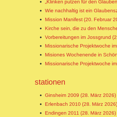
„Klinken putzen für den Glauben
Wie nachhaltig ist ein Glaubens
Mission Manifest (20. Februar 2
Kirche sein, die zu den Mensche
Vorbereitungen im Jossgrund (21
Missionarische Projektwoche i
Misiones Wochenende in Schöns
Missionarische Projektwoche im
stationen
Ginsheim 2009 (28. März 2026)
Erlenbach 2010 (28. März 2026
Endingen 2011 (28. März 2026)