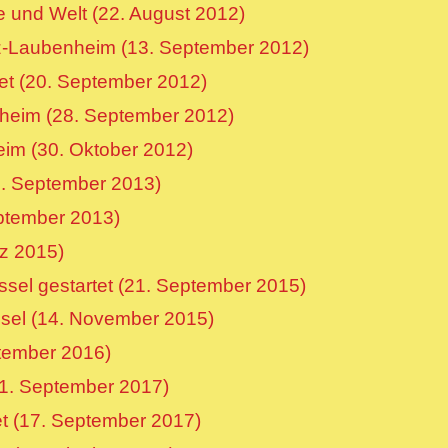
e und Welt (22. August 2012)
nz-Laubenheim (13. September 2012)
et (20. September 2012)
heim (28. September 2012)
eim (30. Oktober 2012)
2. September 2013)
eptember 2013)
rz 2015)
ssel gestartet (21. September 2015)
ssel (14. November 2015)
ptember 2016)
11. September 2017)
et (17. September 2017)