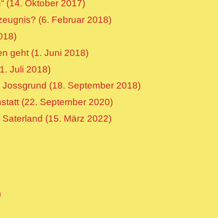
“ (14. Oktober 2017)
zeugnis? (6. Februar 2018)
018)
n geht (1. Juni 2018)
. Juli 2018)
m Jossgrund (18. September 2018)
tatt (22. September 2020)
 Saterland (15. März 2022)
)