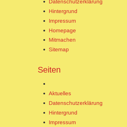
Datenschutzerklärung
Hintergrund
Impressum
Homepage
Mitmachen
Sitemap
Seiten
Aktuelles
Datenschutzerklärung
Hintergrund
Impressum